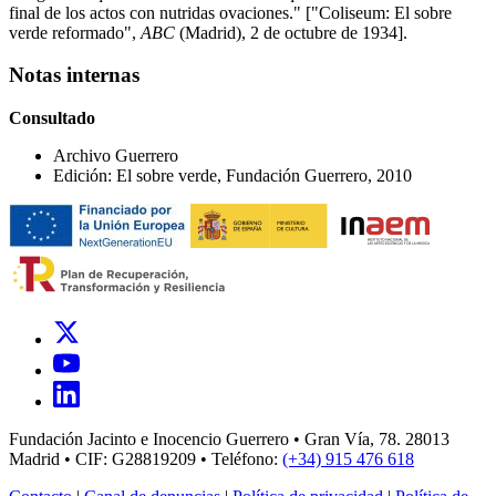
final de los actos con nutridas ovaciones." ["Coliseum: El sobre
verde reformado",
ABC
(Madrid), 2 de octubre de 1934].
Notas internas
Consultado
Archivo Guerrero
Edición: El sobre verde, Fundación Guerrero, 2010
Fundación Jacinto e Inocencio Guerrero • Gran Vía, 78. 28013
Madrid • CIF: G28819209 • Teléfono:
(+34) 915 476 618