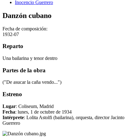
Inocencio Guerrero
Danzón cubano
Fecha de composición:
1932-07
Reparto
Una bailarina y tenor dentro
Partes de la obra
("De asucar la caña vendo...")
Estreno
Lugar
: Coliseum, Madrid
Fecha
: lunes, 1 de octubre de 1934
Intérprete
: Lolita Astolfi (bailarina), orquesta, director Jacinto
Guerrero