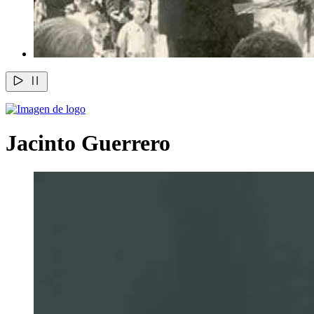
Jacinto Guerrero