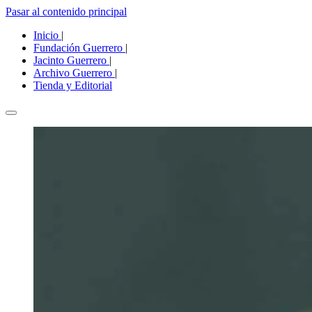
Pasar al contenido principal
Inicio
|
Fundación Guerrero
|
Jacinto Guerrero
|
Archivo Guerrero
|
Tienda y Editorial