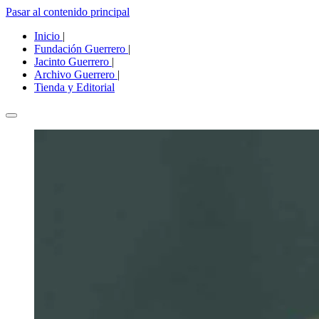
Pasar al contenido principal
Inicio
|
Fundación Guerrero
|
Jacinto Guerrero
|
Archivo Guerrero
|
Tienda y Editorial