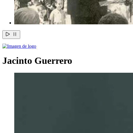
Jacinto Guerrero