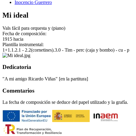
Inocencio Guerrero
Mi ideal
Vals fácil para orquesta y (piano)
Fecha de composición:
1915 hacia
Plantilla instrumental:
1+1.1.2.1 - 2.2(cornetines).3.0 - Tim - perc (caja y bombo) - cu - p
Dedicatoria
"A mi amigo Ricardo Viñas" [en la partitura]
Comentarios
La fecha de composición se deduce del papel utilizado y la grafía.