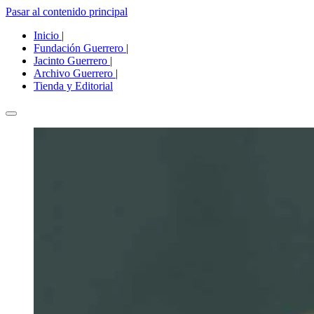
Pasar al contenido principal
Inicio
|
Fundación Guerrero
|
Jacinto Guerrero
|
Archivo Guerrero
|
Tienda y Editorial