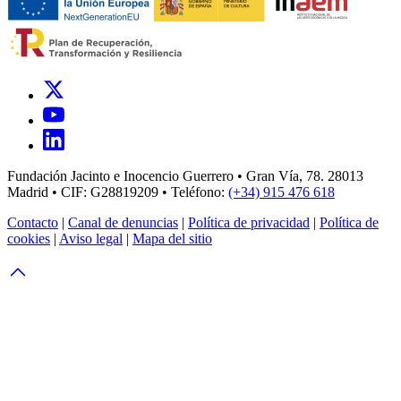
Fundación Jacinto e Inocencio Guerrero • Gran Vía, 78. 28013
Madrid • CIF: G28819209 • Teléfono:
(+34) 915 476 618
Contacto
|
Canal de denuncias
|
Política de privacidad
|
Política de
cookies
|
Aviso legal
|
Mapa del sitio