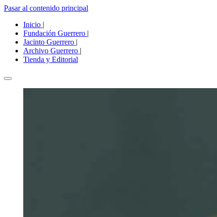
Pasar al contenido principal
Inicio
|
Fundación Guerrero
|
Jacinto Guerrero
|
Archivo Guerrero
|
Tienda y Editorial