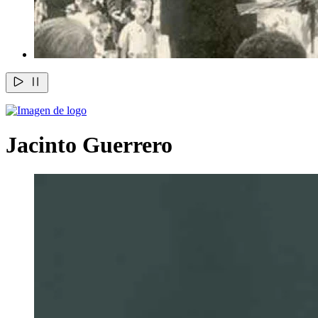
Jacinto Guerrero