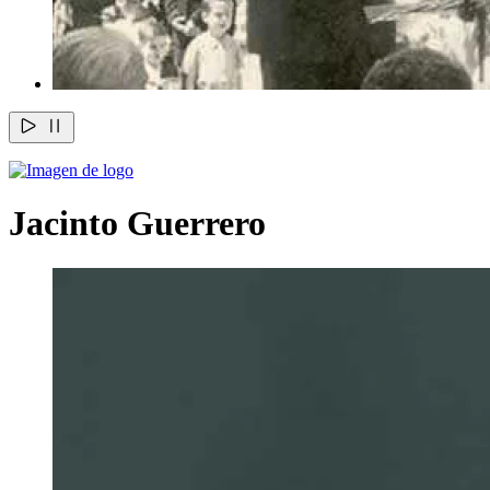
Jacinto Guerrero