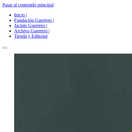
Pasar al contenido principal
Inicio
|
Fundación Guerrero
|
Jacinto Guerrero
|
Archivo Guerrero
|
Tienda y Editorial