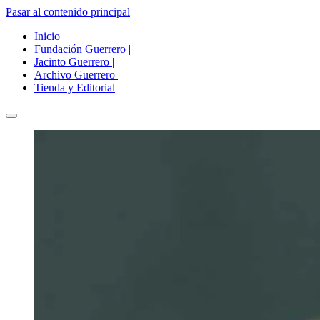
Pasar al contenido principal
Inicio
|
Fundación Guerrero
|
Jacinto Guerrero
|
Archivo Guerrero
|
Tienda y Editorial