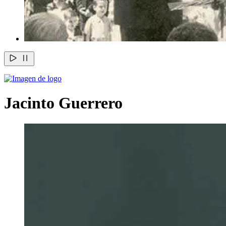
Jacinto Guerrero