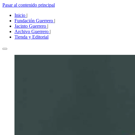
Pasar al contenido principal
Inicio
|
Fundación Guerrero
|
Jacinto Guerrero
|
Archivo Guerrero
|
Tienda y Editorial