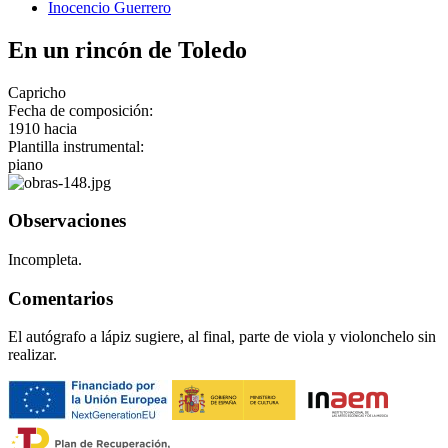
Inocencio Guerrero
En un rincón de Toledo
Capricho
Fecha de composición:
1910 hacia
Plantilla instrumental:
piano
Observaciones
Incompleta.
Comentarios
El autógrafo a lápiz sugiere, al final, parte de viola y violonchelo sin
realizar.