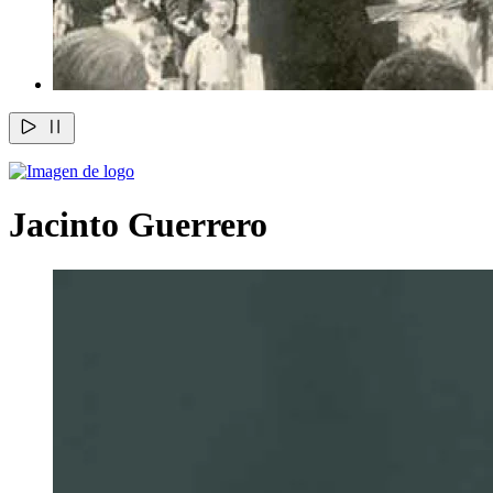
Jacinto Guerrero