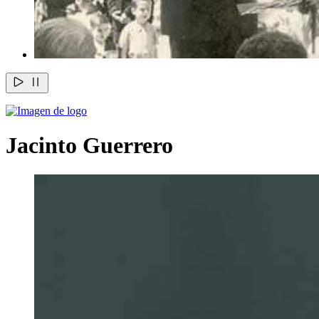
Jacinto Guerrero