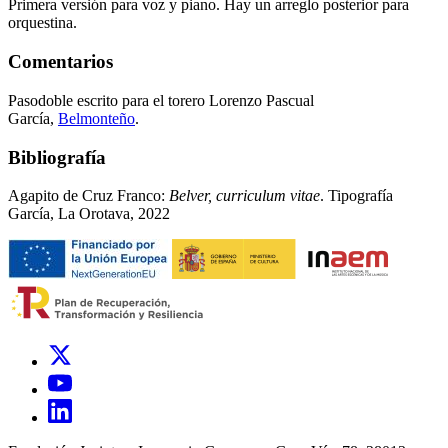
Primera versión para voz y piano. Hay un arreglo posterior para
orquestina.
Comentarios
Pasodoble escrito para el torero Lorenzo Pascual
García,
Belmonteño
.
Bibliografía
Agapito de Cruz Franco:
Belver, curriculum vitae
. Tipografía
García, La Orotava, 2022