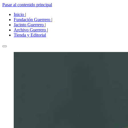
Pasar al contenido principal
Inicio
|
Fundación Guerrero
|
Jacinto Guerrero
|
Archivo Guerrero
|
Tienda y Editorial